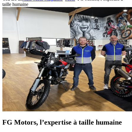
taille humaine
FG Motors, l’expertise à taille humaine