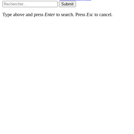
Submit
Type above and press
Enter
to search. Press
Esc
to cancel.