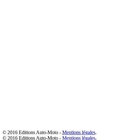
© 2016 Editions Auto-Moto -
Mentions légales
.
© 2016 Editions Auto-Moto -
Mentions légales
.