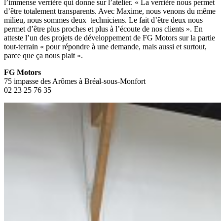
l’immense verrière qui donne sur l’atelier. « La verrière nous permet
d’être totalement transparents. Avec Maxime, nous venons du même
milieu, nous sommes deux techniciens. Le fait d’être deux nous
permet d’être plus proches et plus à l’écoute de nos clients ». En
atteste l’un des projets de développement de FG Motors sur la partie
tout-terrain « pour répondre à une demande, mais aussi et surtout,
parce que ça nous plait ».
FG Motors
75 impasse des Arômes à Bréal-sous-Monfort
02 23 25 76 35