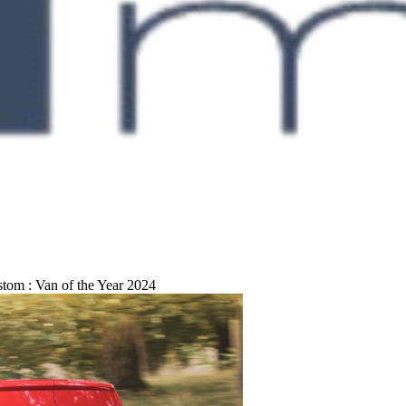
stom : Van of the Year 2024