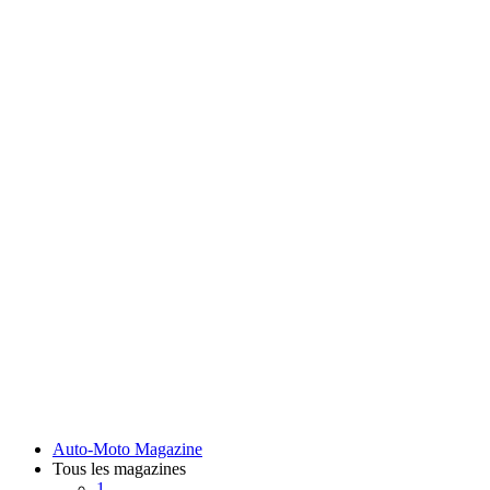
Auto-Moto Magazine
Tous les magazines
1