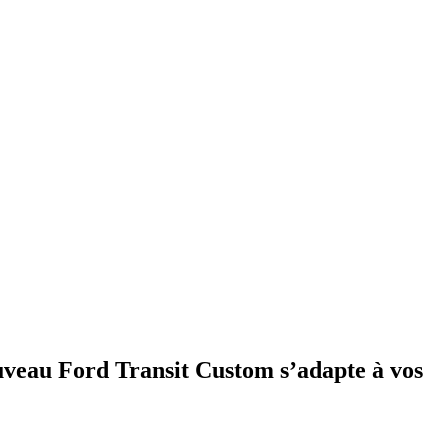
ouveau Ford Transit Custom s’adapte à vos