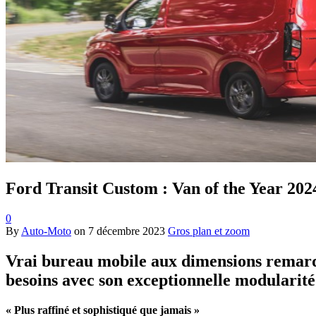
Ford Transit Custom : Van of the Year 202
0
By
Auto-Moto
on
7 décembre 2023
Gros plan et zoom
Vrai bureau mobile aux dimensions remarqu
besoins avec son exceptionnelle modularité
« Plus raffiné et sophistiqué que jamais »