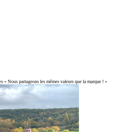
s « Nous partageons les mêmes valeurs que la marque ! »