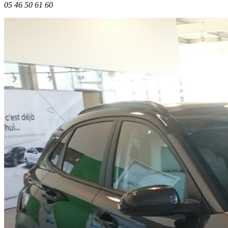
05 46 50 61 60