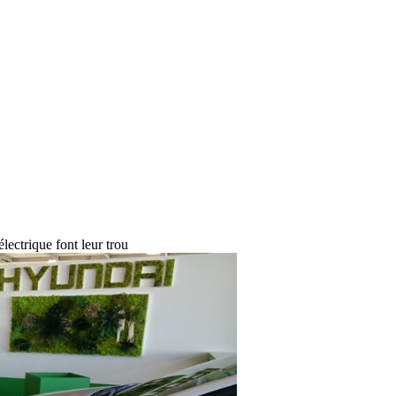
électrique font leur trou