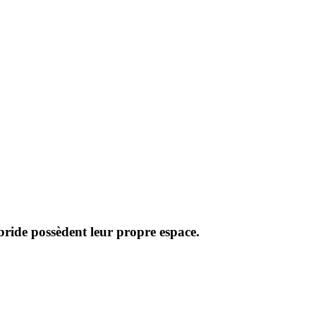
ride possèdent leur propre espace.