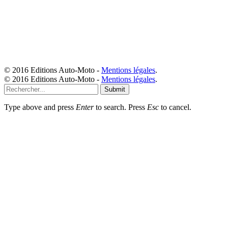
© 2016 Editions Auto-Moto -
Mentions légales
.
© 2016 Editions Auto-Moto -
Mentions légales
.
Submit
Type above and press
Enter
to search. Press
Esc
to cancel.