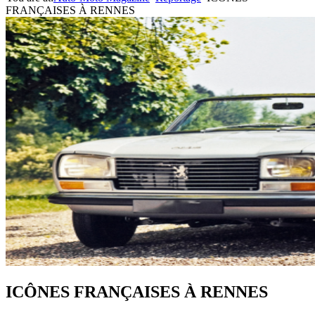
FRANÇAISES À RENNES
ICÔNES FRANÇAISES À RENNES