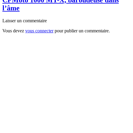
l’âme
Laisser un commentaire
Vous devez
vous connecter
pour publier un commentaire.