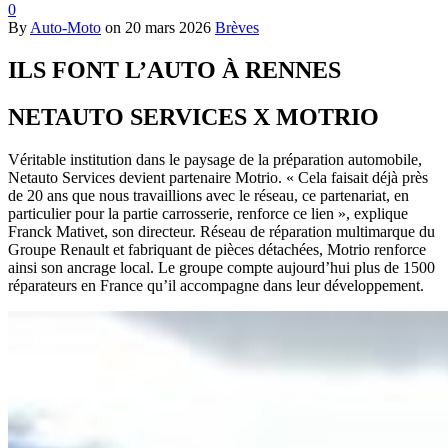
0
By
Auto-Moto
on
20 mars 2026
Brèves
ILS FONT L’AUTO À RENNES
NETAUTO SERVICES X MOTRIO
Véritable institution dans le paysage de la préparation automobile,
Netauto Services devient partenaire Motrio. « Cela faisait déjà près
de 20 ans que nous travaillions avec le réseau, ce partenariat, en
particulier pour la partie carrosserie, renforce ce lien », explique
Franck Mativet, son directeur. Réseau de réparation multimarque du
Groupe Renault et fabriquant de pièces détachées, Motrio renforce
ainsi son ancrage local. Le groupe compte aujourd’hui plus de 1500
réparateurs en France qu’il accompagne dans leur développement.