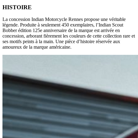
HISTOIRE
La concession Indian Motorcycle Rennes propose une véritable
légende. Produite à seulement 450 exemplaires, l’Indian Scout
Bobber édition 125e anniversaire de la marque est arrivée en
concession, arborant fièrement les couleurs de cette collection rare et
ses motifs peints à la main. Une pièce d’histoire réservée aux
amoureux de la marque américaine.