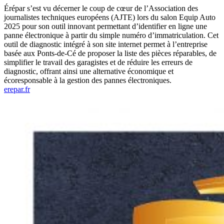
Érépar s’est vu décerner le coup de cœur de l’Association des
journalistes techniques européens (AJTE) lors du salon Equip Auto
2025 pour son outil innovant permettant d’identifier en ligne une
panne électronique à partir du simple numéro d’immatriculation. Cet
outil de diagnostic intégré à son site internet permet à l’entreprise
basée aux Ponts-de-Cé de proposer la liste des pièces réparables, de
simplifier le travail des garagistes et de réduire les erreurs de
diagnostic, offrant ainsi une alternative économique et
écoresponsable à la gestion des pannes électroniques.
erepar.fr