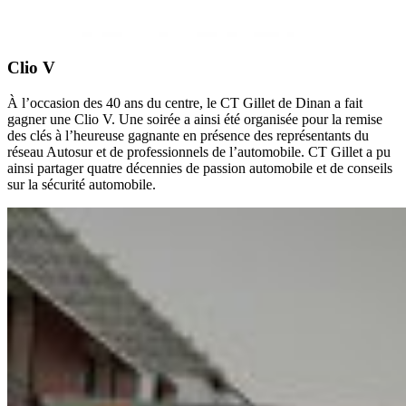
Clio V
À l’occasion des 40 ans du centre, le CT Gillet de Dinan a fait
gagner une Clio V. Une soirée a ainsi été organisée pour la remise
des clés à l’heureuse gagnante en présence des représentants du
réseau Autosur et de professionnels de l’automobile. CT Gillet a pu
ainsi partager quatre décennies de passion automobile et de conseils
sur la sécurité automobile.