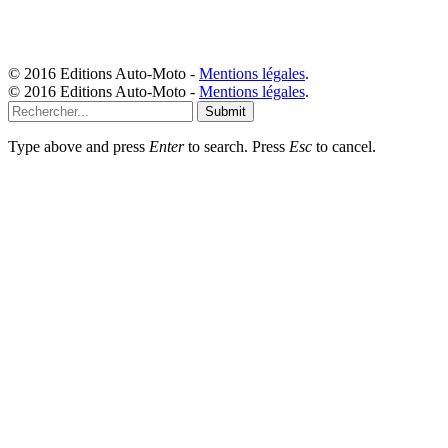
© 2016 Editions Auto-Moto -
Mentions légales
.
© 2016 Editions Auto-Moto -
Mentions légales
.
Submit
Type above and press
Enter
to search. Press
Esc
to cancel.