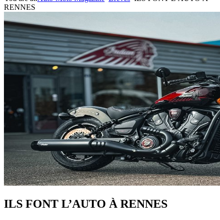
RENNES
ILS FONT L’AUTO À RENNES