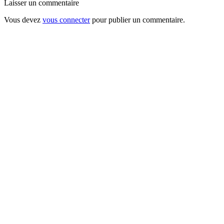
Laisser un commentaire
Vous devez
vous connecter
pour publier un commentaire.