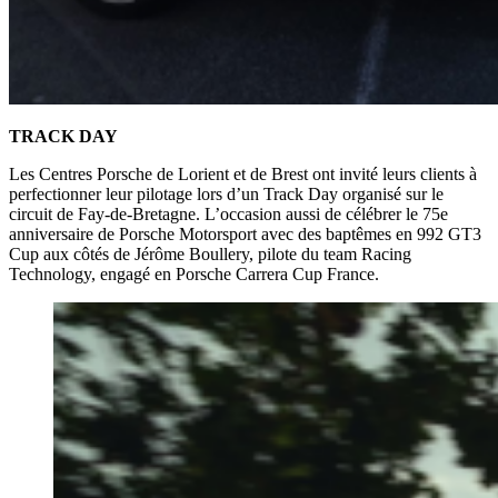
TRACK DAY
Les Centres Porsche de Lorient et de Brest ont invité leurs clients à
perfectionner leur pilotage lors d’un Track Day organisé sur le
circuit de Fay-de-Bretagne. L’occasion aussi de célébrer le 75e
anniversaire de Porsche Motorsport avec des baptêmes en 992 GT3
Cup aux côtés de Jérôme Boullery, pilote du team Racing
Technology, engagé en Porsche Carrera Cup France.