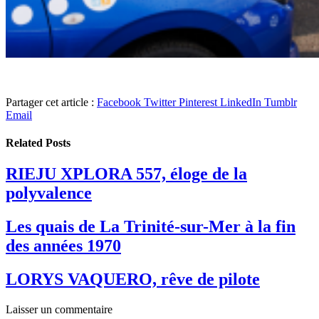
Partager cet article :
Facebook
Twitter
Pinterest
LinkedIn
Tumblr
Email
Related
Posts
RIEJU XPLORA 557, éloge de la
polyvalence
Les quais de La Trinité-sur-Mer à la fin
des années 1970
LORYS VAQUERO, rêve de pilote
Laisser un commentaire