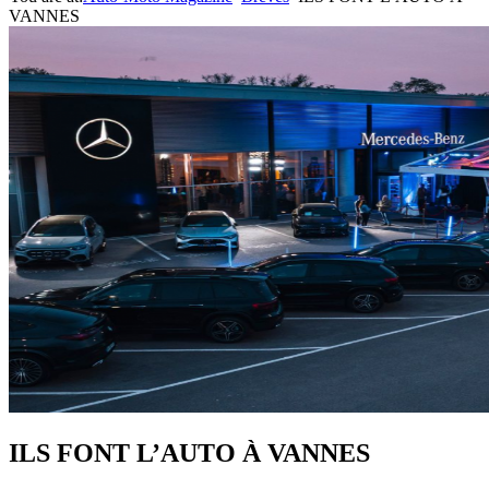
VANNES
ILS FONT L’AUTO À VANNES