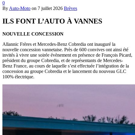
0
By
Auto-Moto
on
7 juillet 2026
Brèves
ILS FONT L’AUTO À VANNES
NOUVELLE CONCESSION
Allannic Frères et Mercedes-Benz Cobredia ont inauguré la
nouvelle concession vannetaise. Près de 600 convives ont ainsi été
invités à vivre une soirée évènement en présence de François Picard,
président du groupe Cobredia, et de représentants de Mercedes-
Benz France, au cours de laquelle s’est effectuée l’intégration de la
concession au groupe Cobredia et le lancement du nouveau GLC
100% électrique.