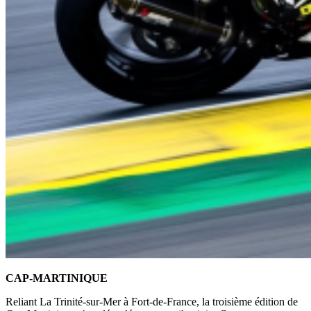
CAP-MARTINIQUE
Reliant La Trinité-sur-Mer à Fort-de-France, la troisième édition de