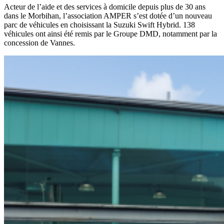
Acteur de l’aide et des services à domicile depuis plus de 30 ans
dans le Morbihan, l’association AMPER s’est dotée d’un nouveau
parc de véhicules en choisissant la Suzuki Swift Hybrid. 138
véhicules ont ainsi été remis par le Groupe DMD, notamment par la
concession de Vannes.