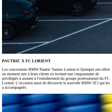
PAUTRIC X FC LORIENT
Les concessions BMW Pautric Vannes Lorient et Quimper ont offert
un moment rare à leurs clients en invitant une cinquantaine de
privilégiés à assister à l’entraînement du groupe professionnel du FC
Lorient. L’occasion aussi de découvrir la nouvelle BMW iX3 qui les
a accompagnés.