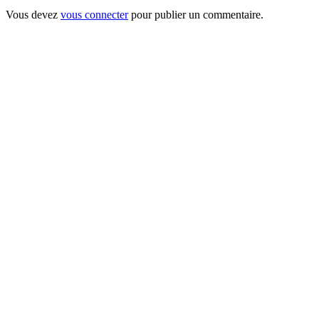
Vous devez
vous connecter
pour publier un commentaire.