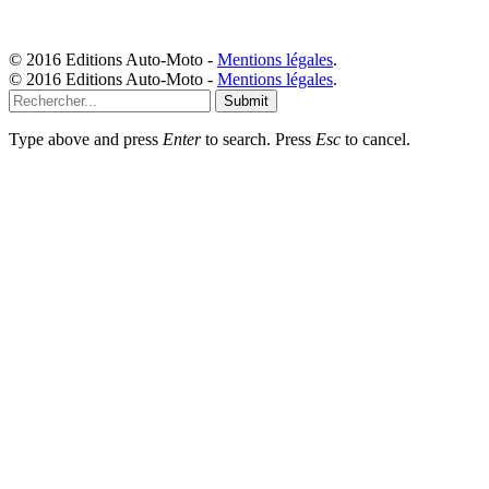
© 2016 Editions Auto-Moto -
Mentions légales
.
© 2016 Editions Auto-Moto -
Mentions légales
.
Submit
Type above and press
Enter
to search. Press
Esc
to cancel.