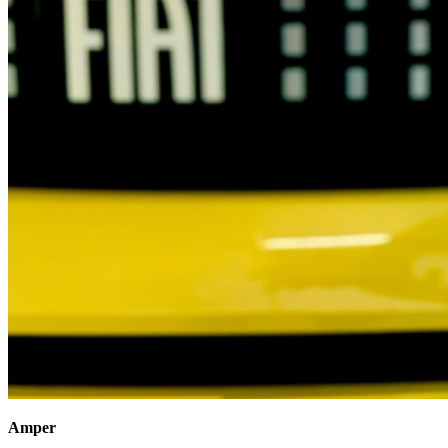
Amper