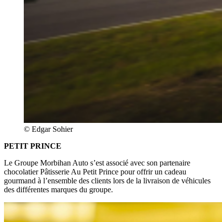
© Edgar Sohier
PETIT PRINCE
Le Groupe Morbihan Auto s’est associé avec son partenaire
chocolatier Pâtisserie Au Petit Prince pour offrir un cadeau
gourmand à l’ensemble des clients lors de la livraison de véhicules
des différentes marques du groupe.