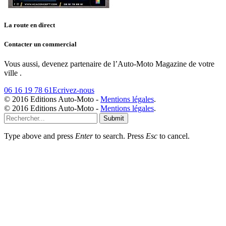
La route en direct
Contacter un commercial
Vous aussi, devenez partenaire de l’Auto-Moto Magazine de votre
ville .
06 16 19 78 61
Ecrivez-nous
© 2016 Editions Auto-Moto -
Mentions légales
.
© 2016 Editions Auto-Moto -
Mentions légales
.
Submit
Type above and press
Enter
to search. Press
Esc
to cancel.