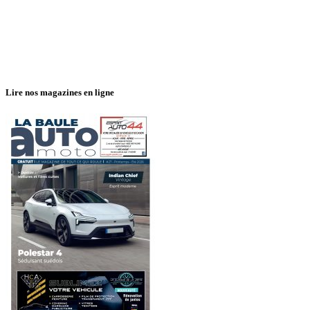
Lire nos magazines en ligne