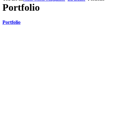
Portfolio
Portfolio