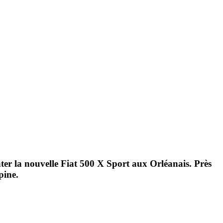
ter la nouvelle Fiat 500 X Sport aux Orléanais. Près
pine.