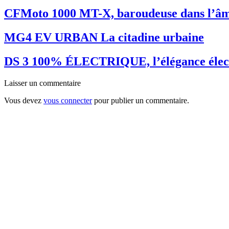
CFMoto 1000 MT-X, baroudeuse dans l’â
MG4 EV URBAN La citadine urbaine
DS 3 100% ÉLECTRIQUE, l’élégance élec
Laisser un commentaire
Vous devez
vous connecter
pour publier un commentaire.