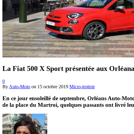
La Fiat 500 X Sport présentée aux Orléana
0
By
Auto-Moto
on
15 octobre 2019
Micro-trottoir
En ce jour ensoleillé de septembre, Orléans Auto-Moto
de la place du Martroi, quelques passants ont livré l