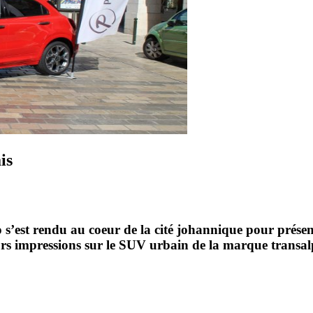
is
 s’est rendu au coeur de la cité johannique pour présen
eurs impressions sur le SUV urbain de la marque transal