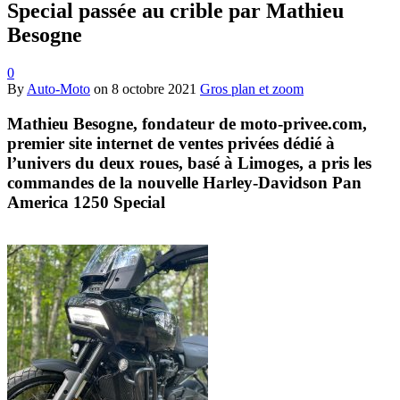
Special passée au crible par Mathieu
Besogne
0
By
Auto-Moto
on
8 octobre 2021
Gros plan et zoom
Mathieu Besogne, fondateur de moto-privee.com,
premier site internet de ventes privées dédié à
l’univers du deux roues, basé à Limoges, a pris les
commandes de la nouvelle Harley-Davidson Pan
America 1250 Special