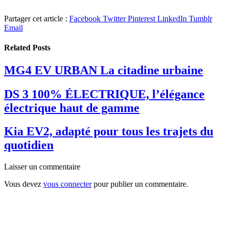
Partager cet article :
Facebook
Twitter
Pinterest
LinkedIn
Tumblr
Email
Related
Posts
MG4 EV URBAN La citadine urbaine
DS 3 100% ÉLECTRIQUE, l’élégance
électrique haut de gamme
Kia EV2, adapté pour tous les trajets du
quotidien
Laisser un commentaire
Vous devez
vous connecter
pour publier un commentaire.