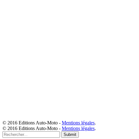
© 2016 Editions Auto-Moto -
Mentions légales
.
© 2016 Editions Auto-Moto -
Mentions légales
.
Submit