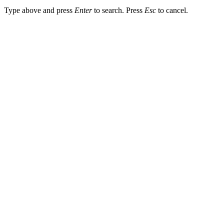
Type above and press
Enter
to search. Press
Esc
to cancel.