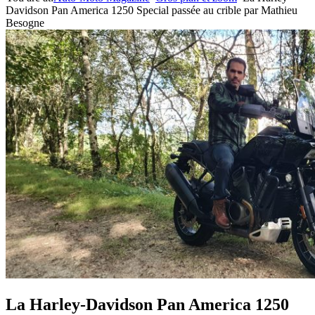
Davidson Pan America 1250 Special passée au crible par Mathieu
Besogne
La Harley-Davidson Pan America 1250