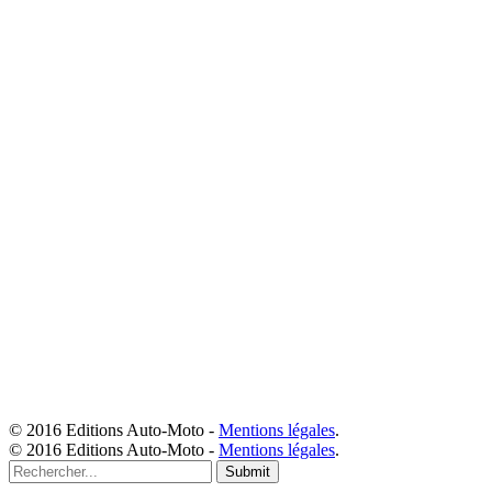
© 2016 Editions Auto-Moto -
Mentions légales
.
© 2016 Editions Auto-Moto -
Mentions légales
.
Submit