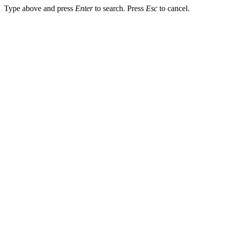
Type above and press
Enter
to search. Press
Esc
to cancel.