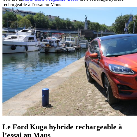
rechargeable à l’essai au Mans
Le Ford Kuga hybride rechargeable à
l’essai au Mans