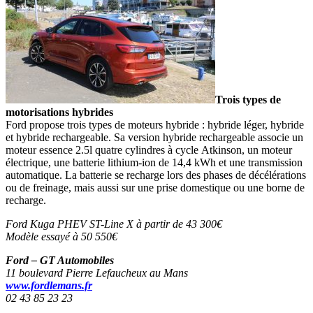
Trois types de
motorisations hybrides
Ford propose trois types de moteurs hybride : hybride léger, hybride
et hybride rechargeable. Sa version hybride rechargeable associe un
moteur essence 2.5l quatre cylindres à cycle Atkinson, un moteur
électrique, une batterie lithium-ion de 14,4 kWh et une transmission
automatique. La batterie se recharge lors des phases de décélérations
ou de freinage, mais aussi sur une prise domestique ou une borne de
recharge.
Ford Kuga PHEV ST-Line X à partir de 43 300€
Modèle essayé à 50 550€
Ford – GT Automobiles
11 boulevard Pierre Lefaucheux au Mans
www.fordlemans.fr
02 43 85 23 23