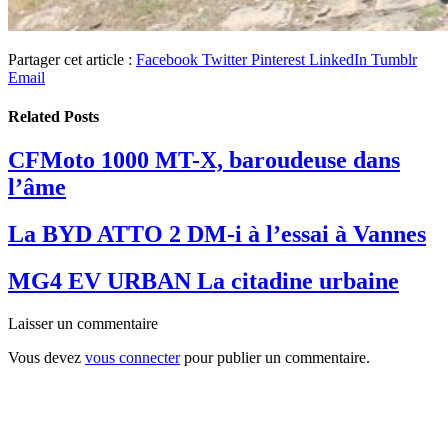
Partager cet article :
Facebook
Twitter
Pinterest
LinkedIn
Tumblr
Email
Related
Posts
CFMoto 1000 MT-X, baroudeuse dans
l’âme
La BYD ATTO 2 DM-i à l’essai à Vannes
MG4 EV URBAN La citadine urbaine
Laisser un commentaire
Vous devez
vous connecter
pour publier un commentaire.