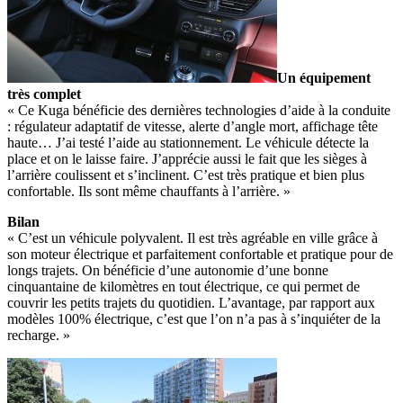
Un équipement
très complet
« Ce Kuga bénéficie des dernières technologies d’aide à la conduite
: régulateur adaptatif de vitesse, alerte d’angle mort, affichage tête
haute… J’ai testé l’aide au stationnement. Le véhicule détecte la
place et on le laisse faire. J’apprécie aussi le fait que les sièges à
l’arrière coulissent et s’inclinent. C’est très pratique et bien plus
confortable. Ils sont même chauffants à l’arrière. »
Bilan
« C’est un véhicule polyvalent. Il est très agréable en ville grâce à
son moteur électrique et parfaitement confortable et pratique pour de
longs trajets. On bénéficie d’une autonomie d’une bonne
cinquantaine de kilomètres en tout électrique, ce qui permet de
couvrir les petits trajets du quotidien. L’avantage, par rapport aux
modèles 100% électrique, c’est que l’on n’a pas à s’inquiéter de la
recharge. »