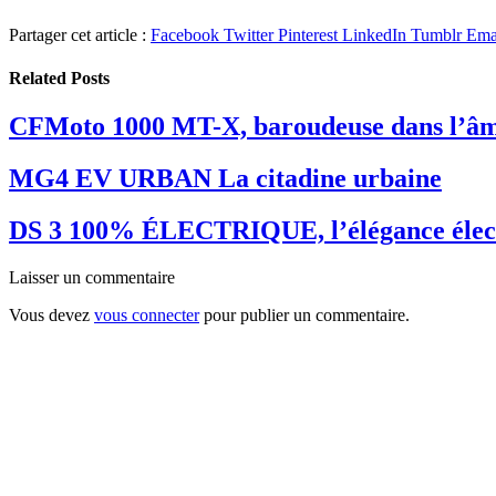
Partager cet article :
Facebook
Twitter
Pinterest
LinkedIn
Tumblr
Ema
Related
Posts
CFMoto 1000 MT-X, baroudeuse dans l’â
MG4 EV URBAN La citadine urbaine
DS 3 100% ÉLECTRIQUE, l’élégance élec
Laisser un commentaire
Vous devez
vous connecter
pour publier un commentaire.