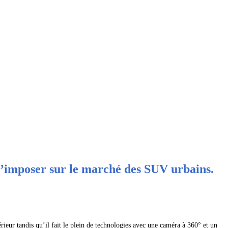
imposer sur le marché des SUV urbains.
ieur tandis qu’il fait le plein de technologies avec une caméra à 360° et un