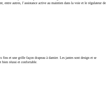
, entre autres, l’assistance active au maintien dans la voie et le régulateur de
ux fins et une grille façon drapeau à damier. Les jantes sont design et se
 bien réussi et confortable.