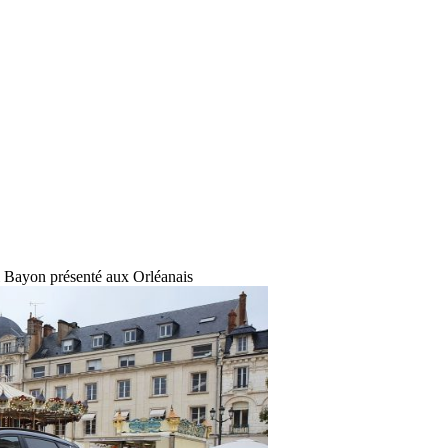
Bayon présenté aux Orléanais