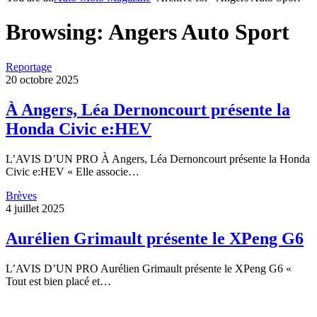
Browsing:
Angers Auto Sport
Reportage
20 octobre 2025
À Angers, Léa Dernoncourt présente la
Honda Civic e:HEV
L’AVIS D’UN PRO À Angers, Léa Dernoncourt présente la Honda
Civic e:HEV « Elle associe…
Brèves
4 juillet 2025
Aurélien Grimault présente le XPeng G6
L’AVIS D’UN PRO Aurélien Grimault présente le XPeng G6 «
Tout est bien placé et…