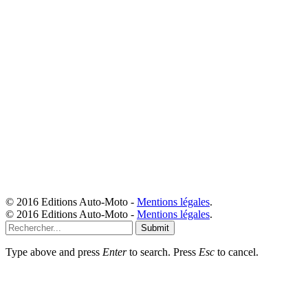
© 2016 Editions Auto-Moto -
Mentions légales
.
© 2016 Editions Auto-Moto -
Mentions légales
.
Submit
Type above and press
Enter
to search. Press
Esc
to cancel.