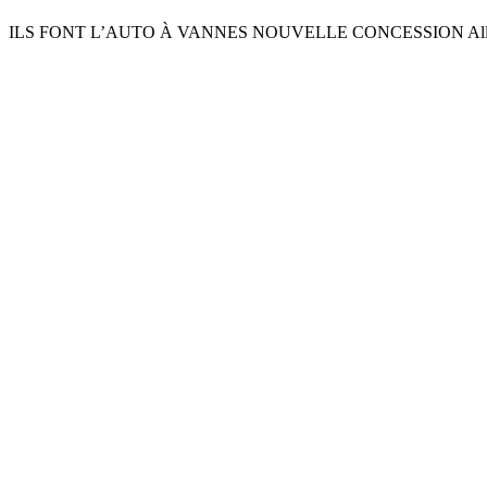
ILS FONT L’AUTO À VANNES NOUVELLE CONCESSION Allannic F