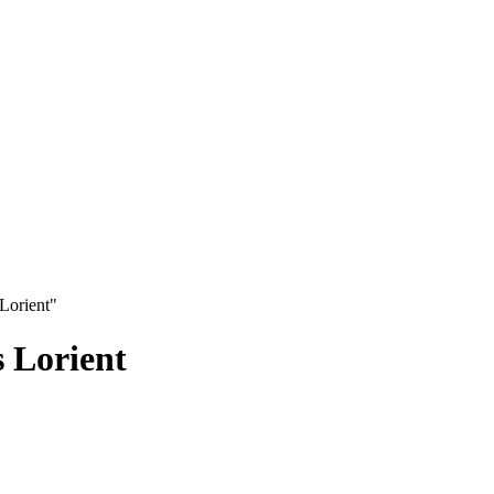
Lorient"
 Lorient