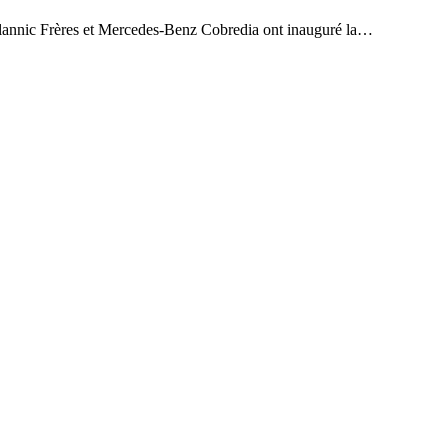
rères et Mercedes-Benz Cobredia ont inauguré la…