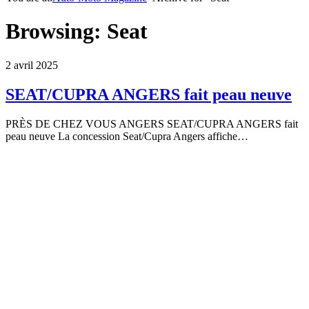
Browsing:
Seat
2 avril 2025
SEAT/CUPRA ANGERS fait peau neuve
PRÈS DE CHEZ VOUS ANGERS SEAT/CUPRA ANGERS fait
peau neuve La concession Seat/Cupra Angers affiche…