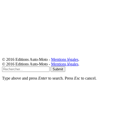
© 2016 Editions Auto-Moto -
Mentions légales
.
© 2016 Editions Auto-Moto -
Mentions légales
.
Submit
Type above and press
Enter
to search. Press
Esc
to cancel.