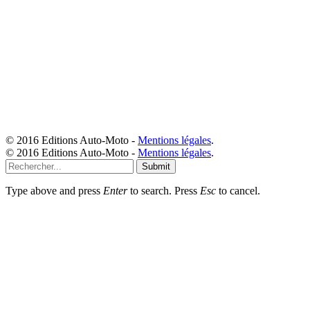
© 2016 Editions Auto-Moto -
Mentions légales
.
© 2016 Editions Auto-Moto -
Mentions légales
.
Submit
Type above and press
Enter
to search. Press
Esc
to cancel.