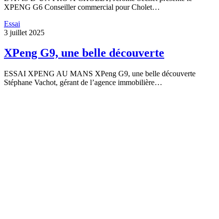
XPENG G6 Conseiller commercial pour Cholet…
Essai
3 juillet 2025
XPeng G9, une belle découverte
ESSAI XPENG AU MANS XPeng G9, une belle découverte
Stéphane Vachot, gérant de l’agence immobilière…