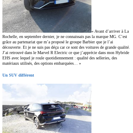
« Avant d’arriver à La
Rochelle, en septembre dernier,
je ne connaissais pas la marque MG. C’est
grâce au partenariat que m’a proposé le groupe Barbier que je l’ai
découverte. Et je ne suis pas déçu car ce sont des voitures de grande qualité.
J’ai retrouvé dans le Marvel
R Electric ce que j’apprécie dans mon Hybride
EHS avec lequel je roule quotidiennement : qualité des selleries, des
matériaux utilisés, des options embarquées… »
Un SUV différent