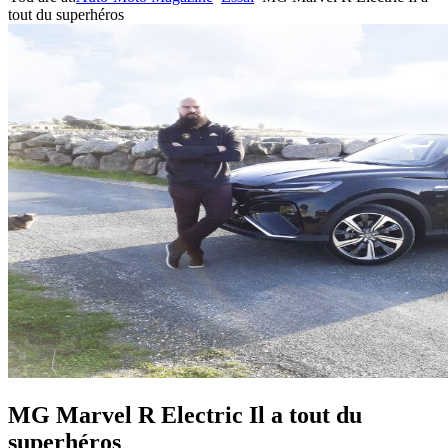
tout du superhéros
MG Marvel R Electric Il a tout du
superhéros