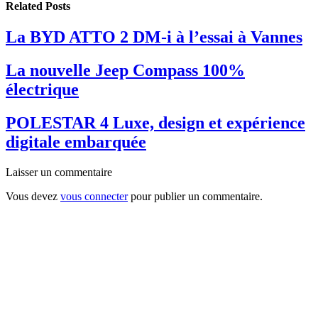
Related
Posts
La BYD ATTO 2 DM-i à l’essai à Vannes
La nouvelle Jeep Compass 100%
électrique
POLESTAR 4 Luxe, design et expérience
digitale embarquée
Laisser un commentaire
Vous devez
vous connecter
pour publier un commentaire.