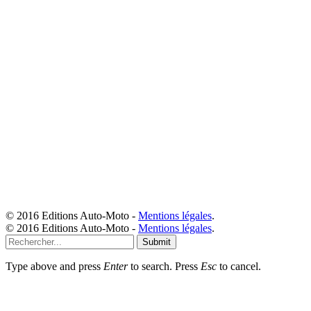
© 2016 Editions Auto-Moto -
Mentions légales
.
© 2016 Editions Auto-Moto -
Mentions légales
.
Submit
Type above and press
Enter
to search. Press
Esc
to cancel.