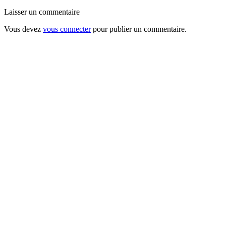
Laisser un commentaire
Vous devez
vous connecter
pour publier un commentaire.