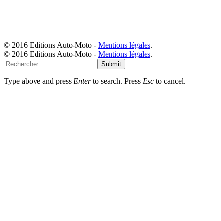
© 2016 Editions Auto-Moto -
Mentions légales
.
© 2016 Editions Auto-Moto -
Mentions légales
.
Submit
Type above and press
Enter
to search. Press
Esc
to cancel.