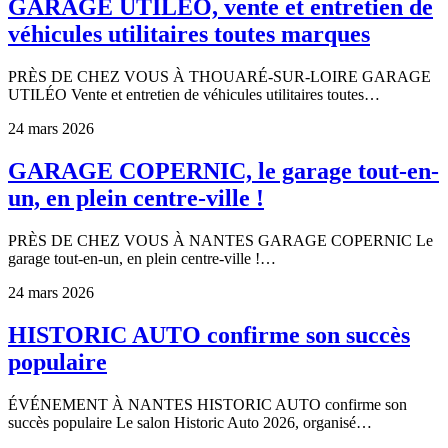
GARAGE UTILÉO, vente et entretien de
véhicules utilitaires toutes marques
PRÈS DE CHEZ VOUS À THOUARÉ-SUR-LOIRE GARAGE
UTILÉO Vente et entretien de véhicules utilitaires toutes…
24 mars 2026
GARAGE COPERNIC, le garage tout-en-
un, en plein centre-ville !
PRÈS DE CHEZ VOUS À NANTES GARAGE COPERNIC Le
garage tout-en-un, en plein centre-ville !…
24 mars 2026
HISTORIC AUTO confirme son succès
populaire
ÉVÉNEMENT À NANTES HISTORIC AUTO confirme son
succès populaire Le salon Historic Auto 2026, organisé…