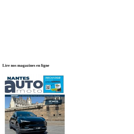
Lire nos magazines en ligne