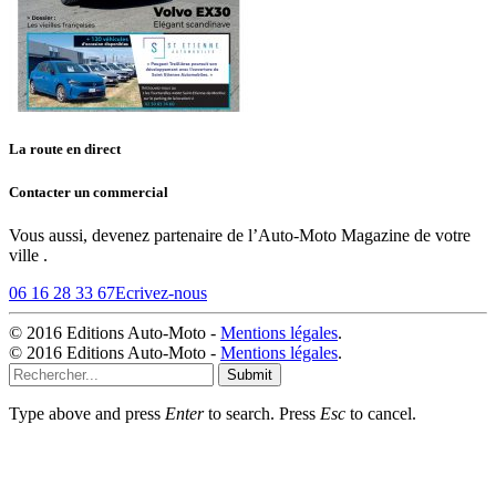
La route en direct
Contacter un commercial
Vous aussi, devenez partenaire de l’Auto-Moto Magazine de votre
ville .
06 16 28 33 67
Ecrivez-nous
© 2016 Editions Auto-Moto -
Mentions légales
.
© 2016 Editions Auto-Moto -
Mentions légales
.
Submit
Type above and press
Enter
to search. Press
Esc
to cancel.