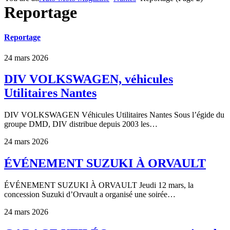
Reportage
Reportage
24 mars 2026
DIV VOLKSWAGEN, véhicules
Utilitaires Nantes
DIV VOLKSWAGEN Véhicules Utilitaires Nantes Sous l’égide du
groupe DMD, DIV distribue depuis 2003 les…
24 mars 2026
ÉVÉNEMENT SUZUKI À ORVAULT
ÉVÉNEMENT SUZUKI À ORVAULT Jeudi 12 mars, la
concession Suzuki d’Orvault a organisé une soirée…
24 mars 2026