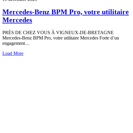
Mercedes-Benz BPM Pro, votre utilitaire
Mercedes
PRÈS DE CHEZ VOUS À VIGNEUX-DE-BRETAGNE
Mercedes-Benz BPM Pro, votre utilitaire Mercedes Forte d’un
engagement…
Load More