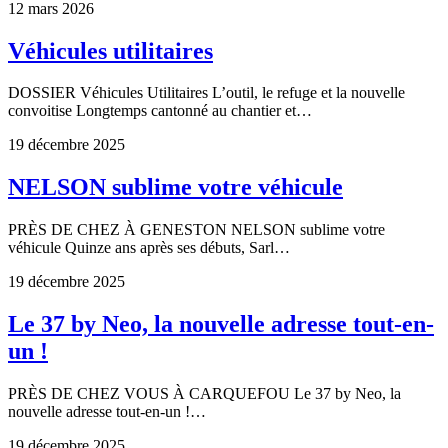
12 mars 2026
Véhicules utilitaires
DOSSIER Véhicules Utilitaires L’outil, le refuge et la nouvelle
convoitise Longtemps cantonné au chantier et…
19 décembre 2025
NELSON sublime votre véhicule
PRÈS DE CHEZ À GENESTON NELSON sublime votre
véhicule Quinze ans après ses débuts, Sarl…
19 décembre 2025
Le 37 by Neo, la nouvelle adresse tout-en-
un !
PRÈS DE CHEZ VOUS À CARQUEFOU Le 37 by Neo, la
nouvelle adresse tout-en-un !…
19 décembre 2025