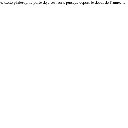
́. Cette philosophie porte déjà
ses fruits puisque depuis le début de l’année,la