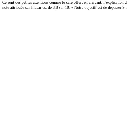
Ce sont des petites attentions comme le café offert en arrivant, l’explication d
note attribuée sur Fidcar est de 8,8 sur 10. « Notre objectif est de dépasser 9 