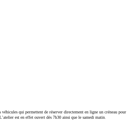
véhicules qui permettent de réserver directement en ligne un créneau pour
 L’atelier est en effet ouvert dès 7h30 ainsi que le samedi matin.