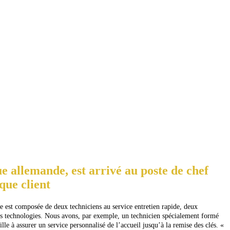
 allemande, est arrivé au poste de chef
que client
ipe est composée de deux techniciens au service entretien rapide, deux
les technologies. Nous avons, par exemple, un technicien spécialement formé
le à assurer un service personnalisé de l’accueil jusqu’à la remise des clés. «