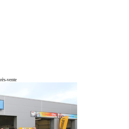
près-vente