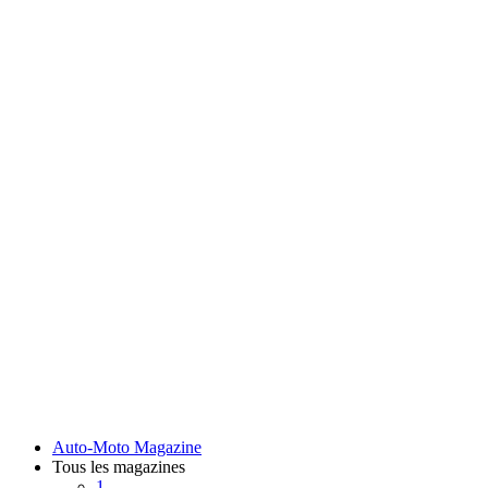
Auto-Moto Magazine
Tous les magazines
1