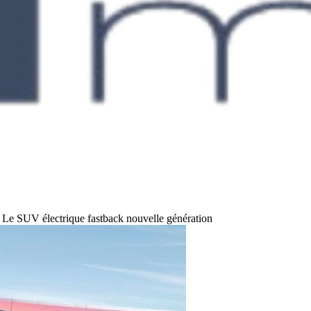
Le SUV électrique fastback nouvelle génération