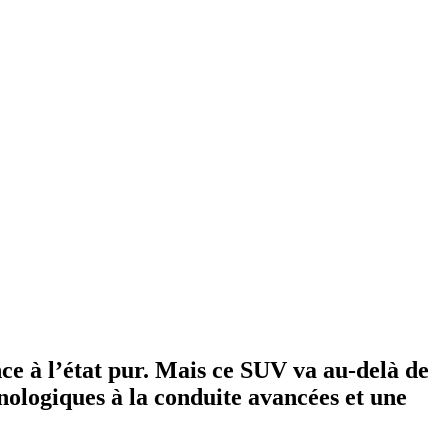
nce à l’état pur. Mais ce SUV va au-delà de
hnologiques à la conduite avancées et une