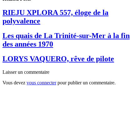
RIEJU XPLORA 557, éloge de la
polyvalence
Les quais de La Trinité-sur-Mer à la fin
des années 1970
LORYS VAQUERO, rêve de pilote
Laisser un commentaire
Vous devez
vous connecter
pour publier un commentaire.