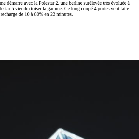
 démarre avec la Polestar 2, une berline surélevée très évoluée à
Polestar 5 viendra toiser la gamme. Ce long coupé 4 portes veut faire
ne recharge de 10 à 80% en 22 minutes.