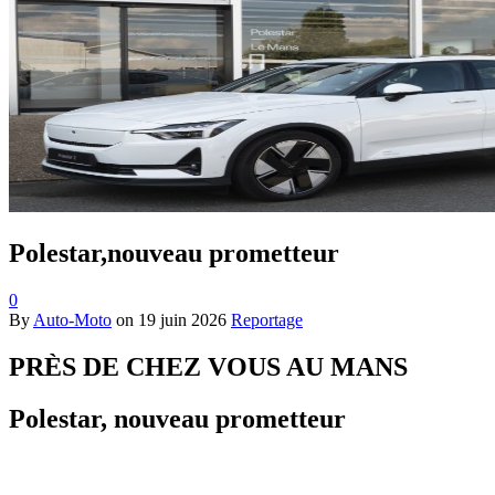
Polestar,nouveau prometteur
0
By
Auto-Moto
on
19 juin 2026
Reportage
PRÈS DE CHEZ VOUS AU MANS
Polestar, nouveau prometteur