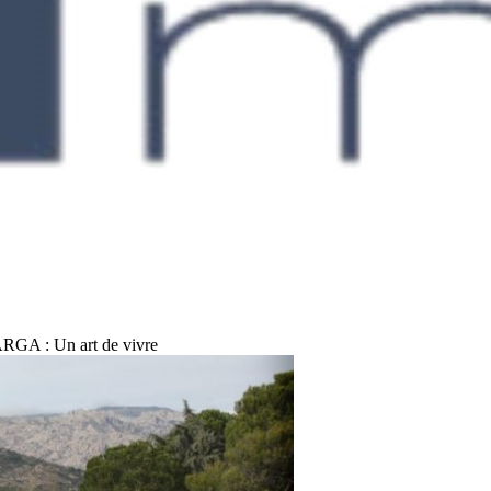
A : Un art de vivre