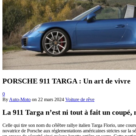
PORSCHE 911 TARGA : Un art de vivre
0
By
Auto-Moto
on
22 mars 2024
Voiture de rêve
La 911 Targa n’est ni tout à fait un coupé, 
Celle qui tire son nom du célèbre rallye italien Targa Florio, une cour
novatrice de Porsche aux réglementations américaines strictes sur la sé