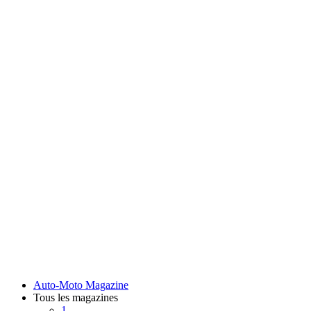
Auto-Moto Magazine
Tous les magazines
1