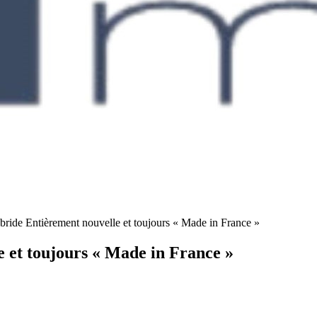
bride Entièrement nouvelle et toujours « Made in France »
 et toujours « Made in France »