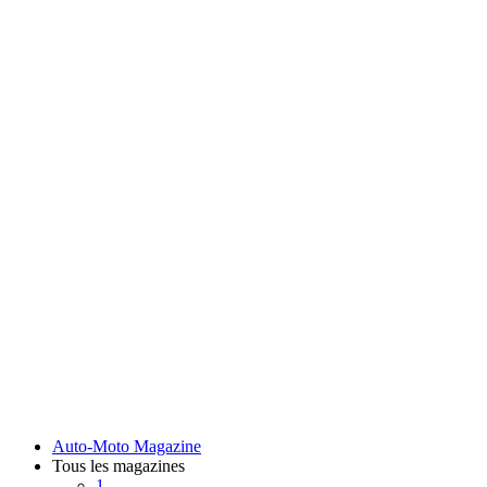
Auto-Moto Magazine
Tous les magazines
1