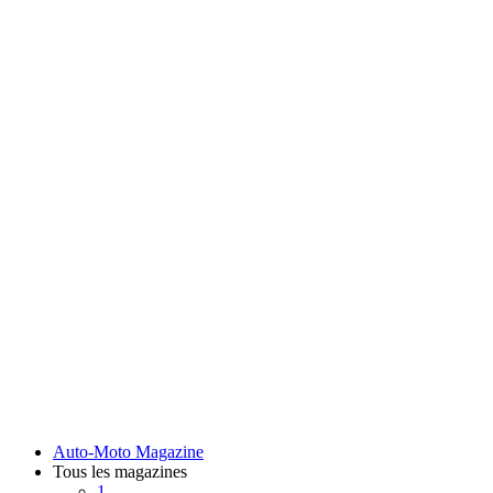
Auto-Moto Magazine
Tous les magazines
1