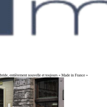
bride, entièrement nouvelle et toujours « Made in France »