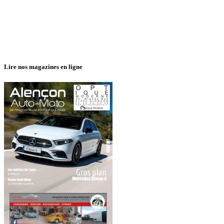
Lire nos magazines en ligne