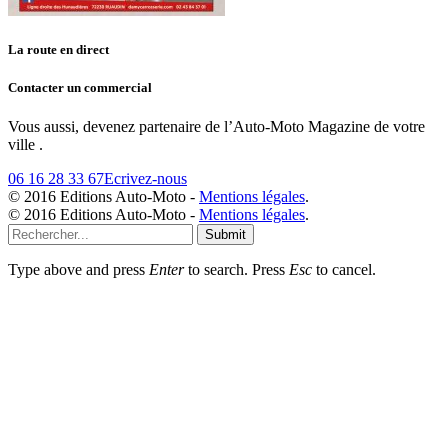
La route en direct
Contacter un commercial
Vous aussi, devenez partenaire de l’Auto-Moto Magazine de votre
ville .
06 16 28 33 67
Ecrivez-nous
© 2016 Editions Auto-Moto -
Mentions légales
.
© 2016 Editions Auto-Moto -
Mentions légales
.
Submit
Type above and press
Enter
to search. Press
Esc
to cancel.