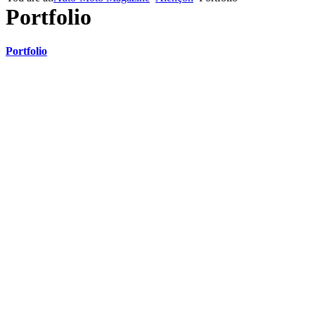
Portfolio
Portfolio