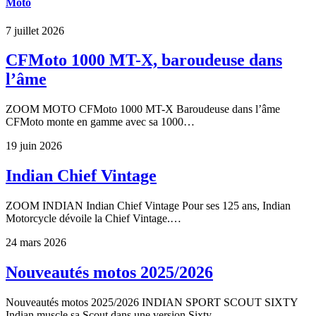
Moto
7 juillet 2026
CFMoto 1000 MT-X, baroudeuse dans
l’âme
ZOOM MOTO CFMoto 1000 MT-X Baroudeuse dans l’âme
CFMoto monte en gamme avec sa 1000…
19 juin 2026
Indian Chief Vintage
ZOOM INDIAN Indian Chief Vintage Pour ses 125 ans, Indian
Motorcycle dévoile la Chief Vintage.…
24 mars 2026
Nouveautés motos 2025/2026
Nouveautés motos 2025/2026 INDIAN SPORT SCOUT SIXTY
Indian muscle sa Scout dans une version Sixty…