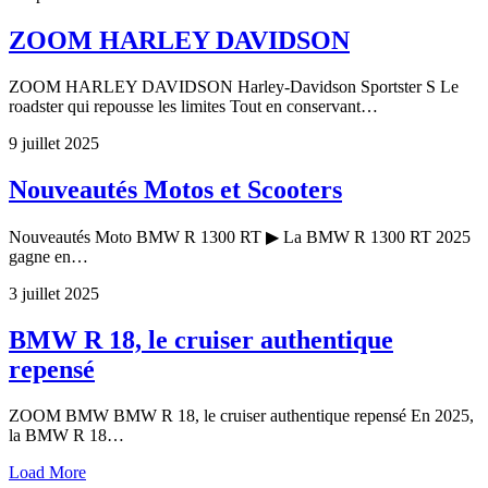
ZOOM HARLEY DAVIDSON
ZOOM HARLEY DAVIDSON Harley-Davidson Sportster S Le
roadster qui repousse les limites Tout en conservant…
9 juillet 2025
Nouveautés Motos et Scooters
Nouveautés Moto BMW R 1300 RT ▶ La BMW R 1300 RT 2025
gagne en…
3 juillet 2025
BMW R 18, le cruiser authentique
repensé
ZOOM BMW BMW R 18, le cruiser authentique repensé En 2025,
la BMW R 18…
Load More