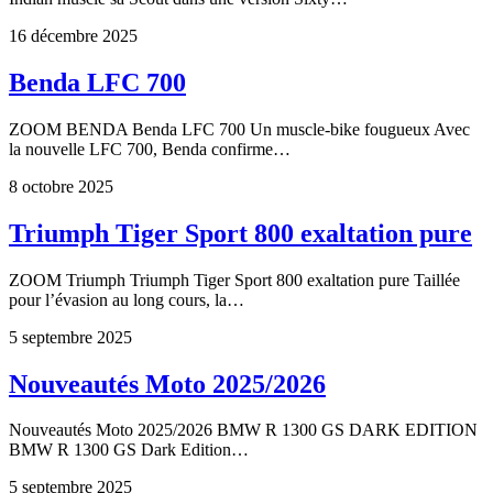
16 décembre 2025
Benda LFC 700
ZOOM BENDA Benda LFC 700 Un muscle-bike fougueux Avec
la nouvelle LFC 700, Benda confirme…
8 octobre 2025
Triumph Tiger Sport 800 exaltation pure
ZOOM Triumph Triumph Tiger Sport 800 exaltation pure Taillée
pour l’évasion au long cours, la…
5 septembre 2025
Nouveautés Moto 2025/2026
Nouveautés Moto 2025/2026 BMW R 1300 GS DARK EDITION
BMW R 1300 GS Dark Edition…
5 septembre 2025