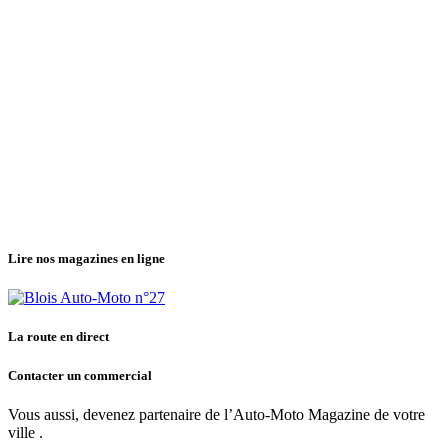
Lire nos magazines en ligne
La route en direct
Contacter un commercial
Vous aussi, devenez partenaire de l’Auto-Moto Magazine de votre
ville .