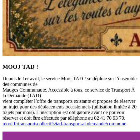
MOOJ TAD !
Depuis le 1er avril, le service Mooj TAD ! se déploie sur l’ensemble
des communes de
Mauges Communauté. Accessible à tous, ce service de Transport À
la Demande (TAD)
vient compléter l’offre de transports existante et propose de réserver
un trajet pour des déplacements occasionnels (utilisation limitée à 20
trajets par mois). L’inscription est obligatoire avant de pouvoir
réserver et doit être effectuée par téléphone au 02 41 70 93 70.
mooj.fr/transportscollectifs/tad-transport-alademande/commune