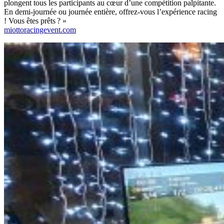
plongent tous les participants au cœur d’une compétition palpitante.
En demi-journée ou journée entière, offrez-vous l’expérience racing
! Vous êtes prêts ? »
miottoracingevent.com