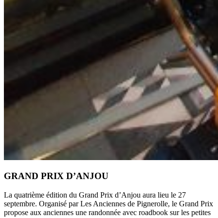
GRAND PRIX D’ANJOU
La quatrième édition du Grand Prix d’Anjou aura lieu le 27
septembre. Organisé par Les Anciennes de Pignerolle, le Grand Prix
propose aux anciennes une randonnée avec roadbook sur les petites