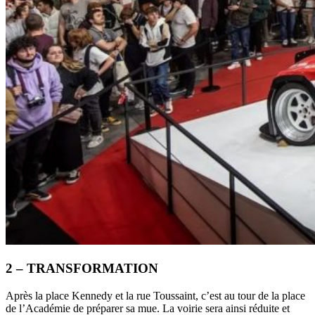
2 – TRANSFORMATION
Après la place Kennedy et la rue Toussaint, c’est au tour de la place
de l’Académie de préparer sa mue. La voirie sera ainsi réduite et