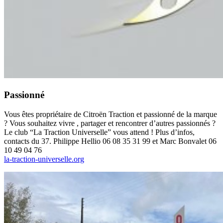
Passionné
Vous êtes propriétaire de Citroën Traction et passionné de la marque
? Vous souhaitez vivre , partager et rencontrer d’autres passionnés ?
Le club “La Traction Universelle” vous attend ! Plus d’infos,
contacts du 37. Philippe Hellio 06 08 35 31 99 et Marc Bonvalet 06
10 49 04 76
la-traction-universelle.org