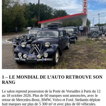
1 – LE MONDIAL DE L’AUTO RETROUVE SON
RANG
Le salon reprend possession de la Porte de Versailles à Paris du 12
au 18 octobre 2026. Plus de 60 marques sont annoncées, avec le
retour de Mercedes-Benz, BMW, Volvo et Ford. Stellantis déploie
huit marques sur plus de 5 300 m² et avec plus de 60 véhicules.