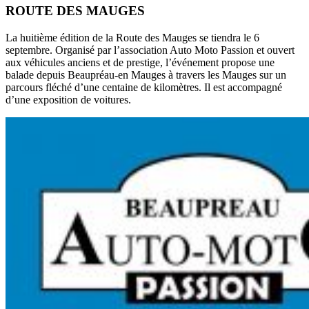
ROUTE DES MAUGES
La huitième édition de la Route des Mauges se tiendra le 6
septembre. Organisé par l’association Auto Moto Passion et ouvert
aux véhicules anciens et de prestige, l’événement propose une
balade depuis Beaupréau-en Mauges à travers les Mauges sur un
parcours fléché d’une centaine de kilomètres. Il est accompagné
d’une exposition de voitures.