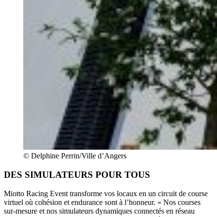
© Delphine Perrin/Ville d’Angers
DES SIMULATEURS POUR TOUS
Miotto Racing Event transforme vos locaux en un circuit de course
virtuel où cohésion et endurance sont à l’honneur. « Nos courses
sur-mesure et nos simulateurs dynamiques connectés en réseau