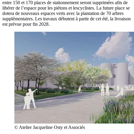
entre 150 et 170 places de stationnement seront supprimées afin de
libérer de l’espace pour les piétons et lescyclistes. La future place se
dotera de nouveaux espaces verts avec la plantation de 70 arbres
supplémentaires. Les travaux débutent à partir de cet été, la livraison
est prévue pour fin 2028.
© Atelier Jacqueline Osty et Associés