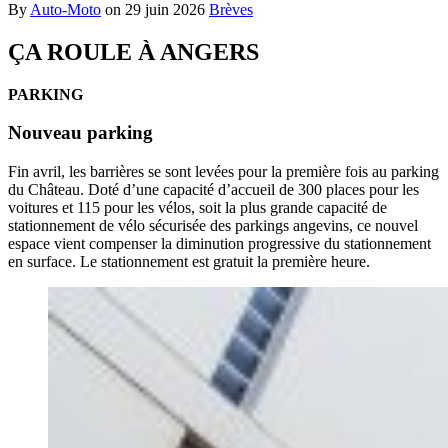
By
Auto-Moto
on
29 juin 2026
Brèves
ÇA ROULE À ANGERS
PARKING
Nouveau parking
Fin avril, les barrières se sont levées pour la première fois au parking
du Château. Doté d’une capacité d’accueil de 300 places pour les
voitures et 115 pour les vélos, soit la plus grande capacité de
stationnement de vélo sécurisée des parkings angevins, ce nouvel
espace vient compenser la diminution progressive du stationnement
en surface. Le stationnement est gratuit la première heure.