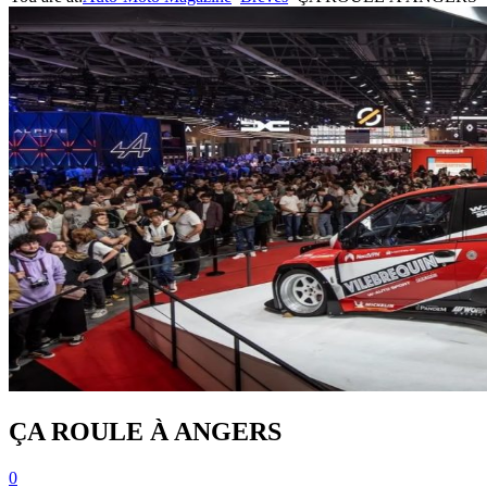
ÇA ROULE À ANGERS
0