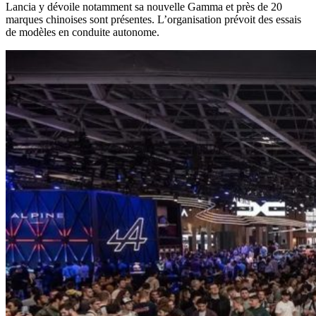
Lancia y dévoile notamment sa nouvelle Gamma et près de 20
marques chinoises sont présentes. L’organisation prévoit des essais
de modèles en conduite autonome.