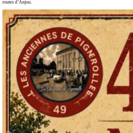
routes d’Anjou.