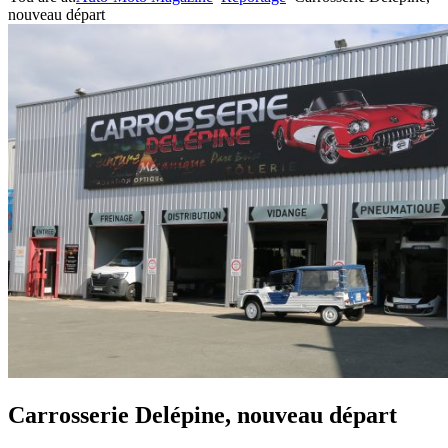
nouveau départ
Carrosserie Delépine, nouveau départ