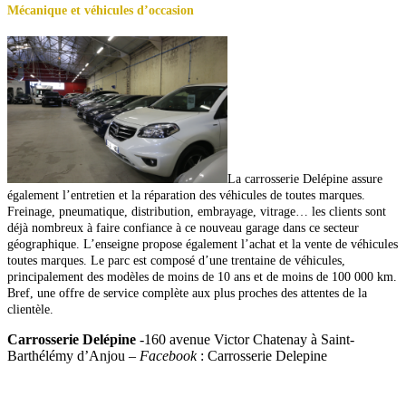
Mécanique et véhicules d’occasion
La carrosserie Delépine assure
également l’entretien et la réparation des véhicules de toutes marques.
Freinage, pneumatique, distribution, embrayage, vitrage… les clients sont
déjà nombreux à faire confiance à ce nouveau garage dans ce secteur
géographique.
L’enseigne propose également l’achat et la vente de véhicules
toutes marques. Le parc est composé d’une trentaine de véhicules,
principalement des modèles de moins de 10 ans et de moins de 100 000 km.
Bref, une offre de service complète aux plus proches des attentes de la
clientèle.
Carrosserie Delépine
-160 avenue Victor Chatenay à Saint-
Barthélémy d’Anjou –
Facebook
: Carrosserie Delepine