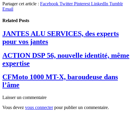
Partager cet article :
Facebook
Twitter
Pinterest
LinkedIn
Tumblr
Email
Related
Posts
JANTES ALU SERVICES, des experts
pour vos jantes
ACTION DSP 56, nouvelle identité, même
expertise
CFMoto 1000 MT-X, baroudeuse dans
l’âme
Laisser un commentaire
Vous devez
vous connecter
pour publier un commentaire.