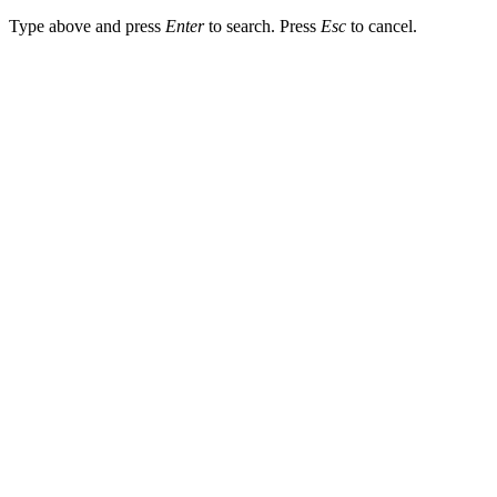
Type above and press
Enter
to search. Press
Esc
to cancel.