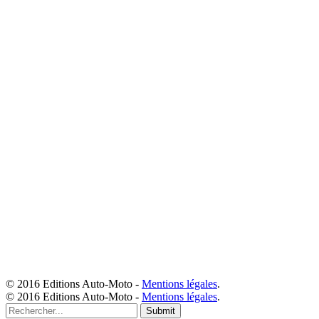
© 2016 Editions Auto-Moto -
Mentions légales
.
© 2016 Editions Auto-Moto -
Mentions légales
.
Submit