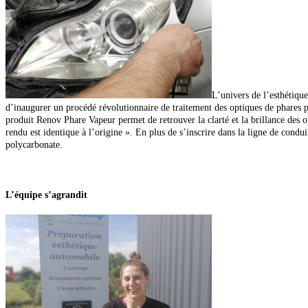
L’univers de l’esthétiqu
d’inaugurer un procédé révolutionnaire de traitement des optiques de phare
produit Renov Phare Vapeur permet de retrouver la clarté et la brillance des o
rendu est identique à l’origine ».
En plus de s’inscrire dans la ligne de condui
polycarbonate.
L’équipe s’agrandit