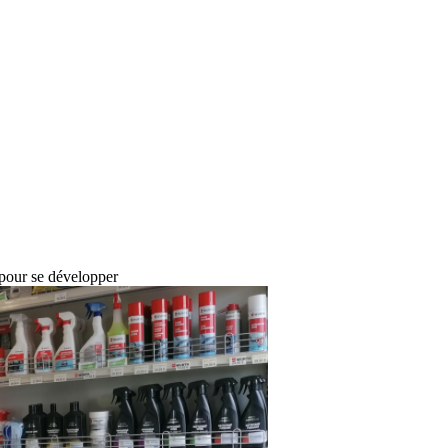
pour se développer