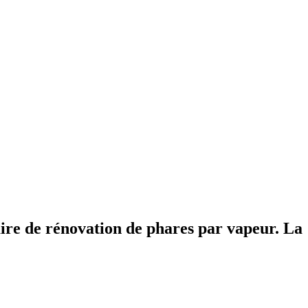
aire de rénovation de phares par vapeur. La