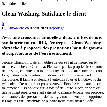
Satisfaire le client
Clean Washing, Satisfaire le client
0
By
Auto-Moto
on
8 août 2020
Reportage
Avec une croissance annuelle à deux chiffres depuis
son lancement en 2013, l’entreprise Clean Washing
s’attache à proposer des prestations haut de gamme
et respectueuses de l’environnement.
Jérôme Champigny, gérant, utilise ce qui se fait de mieux sur le
marché : la cire de Carnauba. Plébiscité par les propriétaires d’autos
de prestige, ce traitement naturel et hydrophobe offre une protection
longue durée à la peinture et redonne cet « effet miroir » à la
carrosserie. Il facilite également l’entretien futur et le nettoyage du
véhicule. « De nombreux possesseurs de Porsche commandent ce
traitement qui s’applique sur la totalité de l’auto. Notre priorité est
que le client reparte en étant satisfait », affirme Jérôme, qui propose,
entre autres, des prestations de lustrage, notamment pour supprimer
les rayures sur l’ensemble de la carrosserie mais aussi au détail.