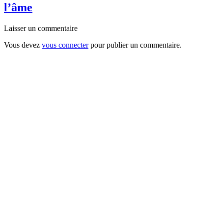
l’âme
Laisser un commentaire
Vous devez
vous connecter
pour publier un commentaire.