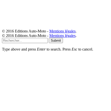
© 2016 Editions Auto-Moto -
Mentions légales
.
© 2016 Editions Auto-Moto -
Mentions légales
.
Submit
Type above and press
Enter
to search. Press
Esc
to cancel.