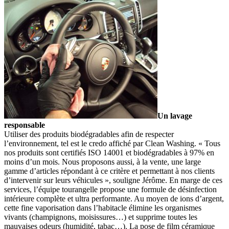
Un lavage
responsable
Utiliser des produits biodégradables afin de respecter
l’environnement, tel est le credo affiché par Clean Washing. « Tous
nos produits sont certifiés ISO 14001 et biodégradables à 97% en
moins d’un mois. Nous proposons aussi, à la vente, une large
gamme d’articles répondant à ce critère et permettant à nos clients
d’intervenir sur leurs véhicules », souligne Jérôme. En marge de ces
services, l’équipe tourangelle propose une formule de désinfection
intérieure complète et ultra performante. Au moyen de ions d’argent,
cette fine vaporisation dans l’habitacle élimine les organismes
vivants (champignons, moisissures…) et supprime toutes les
mauvaises odeurs (humidité, tabac…). La pose de film céramique