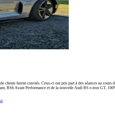
 clients furent conviés. Ceux-ci ont pris part à des séances au cours de
Avant, RS6 Avant Performance et de la nouvelle Audi RS e-tron GT, 100%
il