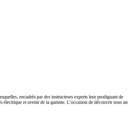
squelles, encadrés par des instructeurs experts leur prodiguant de
 électrique et avenir de la gamme. L’occasion de découvrir sous un