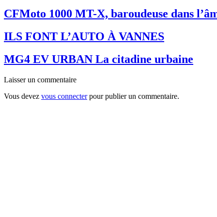
CFMoto 1000 MT-X, baroudeuse dans l’â
ILS FONT L’AUTO À VANNES
MG4 EV URBAN La citadine urbaine
Laisser un commentaire
Vous devez
vous connecter
pour publier un commentaire.