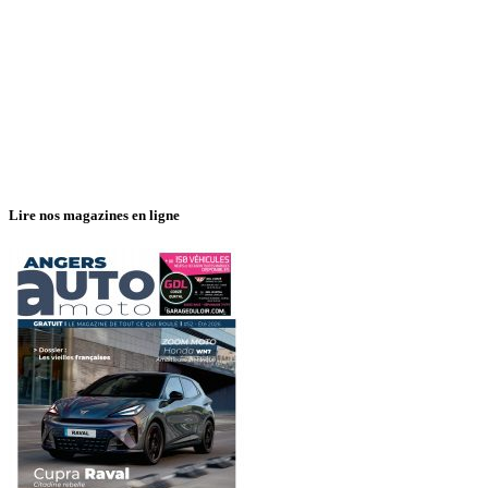
Lire nos magazines en ligne