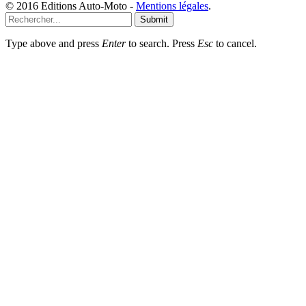
© 2016 Editions Auto-Moto -
Mentions légales
.
Submit
Type above and press
Enter
to search. Press
Esc
to cancel.