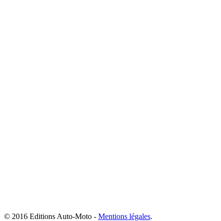
© 2016 Editions Auto-Moto -
Mentions légales
.