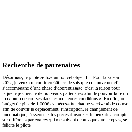
Recherche de partenaires
Désormais, le pilote se fixe un nouvel objectif. « Pour la saison
2022, je veux concourir en 600 cc. Je sais que ce nouveau défi
s’accompagne d’une phase d’apprentissage, c’est la raison pour
laquelle je cherche de nouveaux partenaires afin de pouvoir faire un
maximum de courses dans les meilleures conditions ». En effet, un
budget de plus de 1 000€ est nécessaire chaque week-end de course
afin de couvrir le déplacement, l’inscription, le changement de
pneumatique, l’essence et les pièces d’usure. « Je peux déjà compter
sur différents partenaires qui me suivent depuis quelque temps », se
félicite le pilote