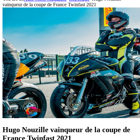
vainqueur de la coupe de France Twinfast 2021
Hugo Nouzille vainqueur de la coupe de
France Twinfast 2021