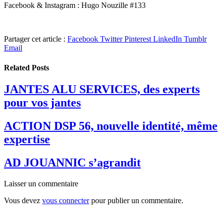
Facebook & Instagram : Hugo Nouzille #133
Partager cet article :
Facebook
Twitter
Pinterest
LinkedIn
Tumblr
Email
Related
Posts
JANTES ALU SERVICES, des experts
pour vos jantes
ACTION DSP 56, nouvelle identité, même
expertise
AD JOUANNIC s’agrandit
Laisser un commentaire
Vous devez
vous connecter
pour publier un commentaire.