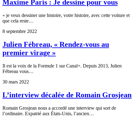
Maxime Paris : Je dessine pour vous
« je veux dessiner une histoire, votre histoire, avec cette voiture et
que cela reste…
8 septembre 2022
Julien Fébreau, « Rendez-vous au
premier virage »
Il est la voix de la Formule 1 sur Canal+. Depuis 2013, Julien
Fébreau vous…
30 mars 2022
L’interview décalée de Romain Grosjean
Romain Grosjean nous a accordé une interview qui sort de
l’ordinaire. Expatrié aux États-Unis, l’ancien…