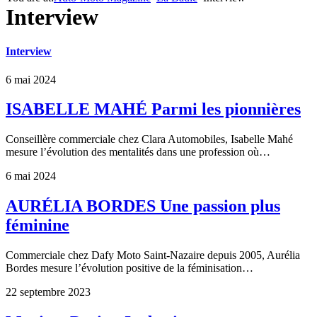
Interview
Interview
6 mai 2024
ISABELLE MAHÉ Parmi les pionnières
Conseillère commerciale chez Clara Automobiles, Isabelle Mahé
mesure l’évolution des mentalités dans une profession où…
6 mai 2024
AURÉLIA BORDES Une passion plus
féminine
Commerciale chez Dafy Moto Saint-Nazaire depuis 2005, Aurélia
Bordes mesure l’évolution positive de la féminisation…
22 septembre 2023