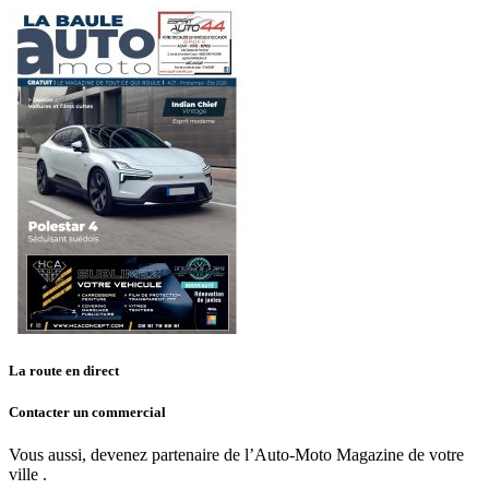
La route en direct
Contacter un commercial
Vous aussi, devenez partenaire de l’Auto-Moto Magazine de votre
ville .