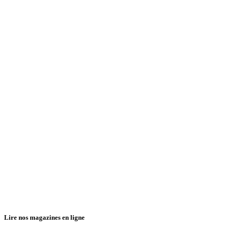
Lire nos magazines en ligne