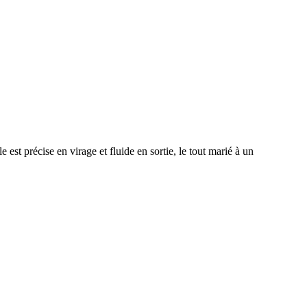
 est précise en virage et fluide en sortie, le tout marié à un