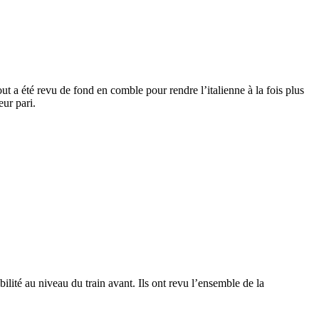
 a été revu de fond en comble pour rendre l’italienne à la fois plus
eur pari.
bilité au niveau du train avant. Ils ont revu l’ensemble de la