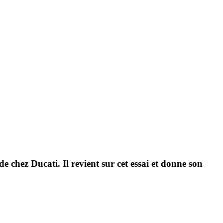
e chez Ducati. Il revient sur cet essai et donne son