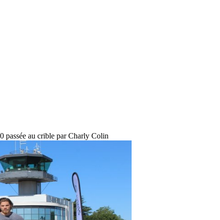
 passée au crible par Charly Colin