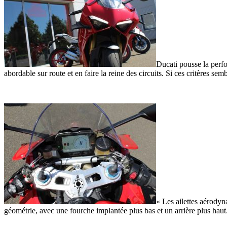
Ducati pousse la perfo
abordable sur route et en faire la reine des circuits. Si ces critères se
« Les ailettes aérodyna
géométrie, avec une fourche implantée plus bas et un arrière plus haut.