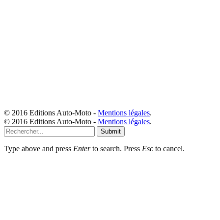
© 2016 Editions Auto-Moto -
Mentions légales
.
© 2016 Editions Auto-Moto -
Mentions légales
.
Submit
Type above and press
Enter
to search. Press
Esc
to cancel.