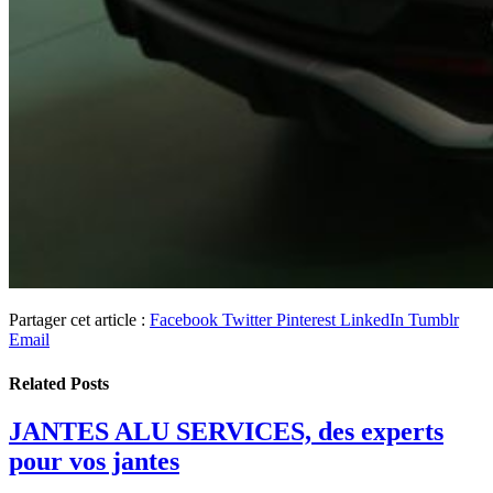
Partager cet article :
Facebook
Twitter
Pinterest
LinkedIn
Tumblr
Email
Related
Posts
JANTES ALU SERVICES, des experts
pour vos jantes