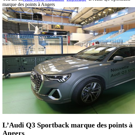
marque des points à Angers
L’Audi Q3 Sportback marque des points à
Angers