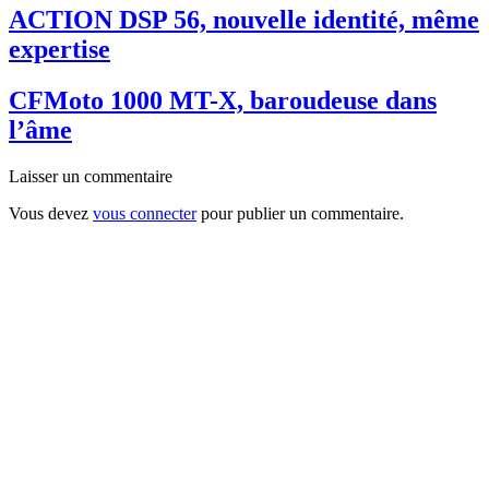
ACTION DSP 56, nouvelle identité, même
expertise
CFMoto 1000 MT-X, baroudeuse dans
l’âme
Laisser un commentaire
Vous devez
vous connecter
pour publier un commentaire.