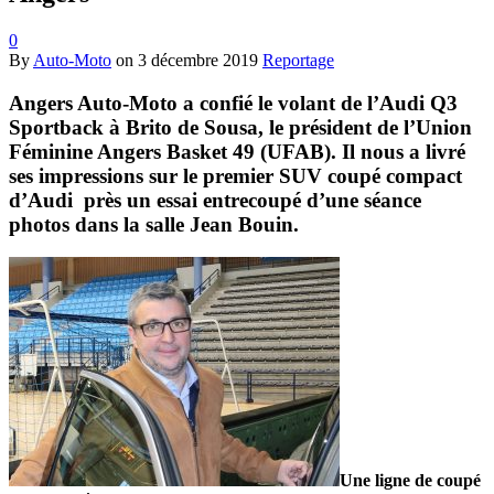
0
By
Auto-Moto
on
3 décembre 2019
Reportage
Angers Auto-Moto a confié le volant de l’Audi Q3
Sportback à Brito de Sousa, le président de l’Union
Féminine Angers Basket 49 (UFAB). Il nous a livré
ses impressions sur le premier SUV coupé compact
d’Audi près un essai entrecoupé d’une séance
photos dans la salle Jean Bouin.
Une ligne de coupé