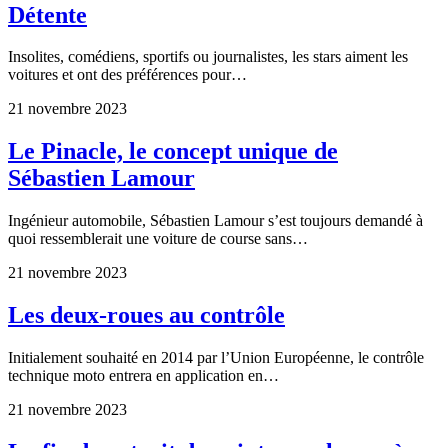
Détente
Insolites, comédiens, sportifs ou journalistes, les stars aiment les
voitures et ont des préférences pour…
21 novembre 2023
Le Pinacle, le concept unique de
Sébastien Lamour
Ingénieur automobile, Sébastien Lamour s’est toujours demandé à
quoi ressemblerait une voiture de course sans…
21 novembre 2023
Les deux-roues au contrôle
Initialement souhaité en 2014 par l’Union Européenne, le contrôle
technique moto entrera en application en…
21 novembre 2023