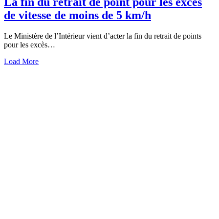
La fin du retrait de point pour les excès
de vitesse de moins de 5 km/h
Le Ministère de l’Intérieur vient d’acter la fin du retrait de points
pour les excès…
Load More