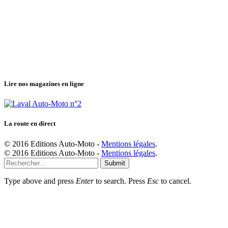
Lire nos magazines en ligne
La route en direct
© 2016 Editions Auto-Moto -
Mentions légales
.
© 2016 Editions Auto-Moto -
Mentions légales
.
Submit
Type above and press
Enter
to search. Press
Esc
to cancel.