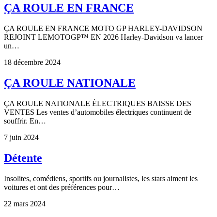
ÇA ROULE EN FRANCE
ÇA ROULE EN FRANCE MOTO GP HARLEY-DAVIDSON
REJOINT LEMOTOGP™ EN 2026 Harley-Davidson va lancer
un…
18 décembre 2024
ÇA ROULE NATIONALE
ÇA ROULE NATIONALE ÉLECTRIQUES BAISSE DES
VENTES Les ventes d’automobiles électriques continuent de
souffrir. En…
7 juin 2024
Détente
Insolites, comédiens, sportifs ou journalistes, les stars aiment les
voitures et ont des préférences pour…
22 mars 2024