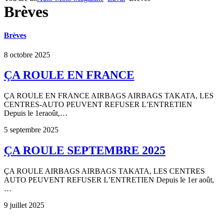
Brèves
Brèves
8 octobre 2025
ÇA ROULE EN FRANCE
ÇA ROULE EN FRANCE AIRBAGS AIRBAGS TAKATA, LES
CENTRES-AUTO PEUVENT REFUSER L’ENTRETIEN
Depuis le 1eraoût,…
5 septembre 2025
ÇA ROULE SEPTEMBRE 2025
ÇA ROULE AIRBAGS AIRBAGS TAKATA, LES CENTRES
AUTO PEUVENT REFUSER L’ENTRETIEN Depuis le 1er août,
…
9 juillet 2025