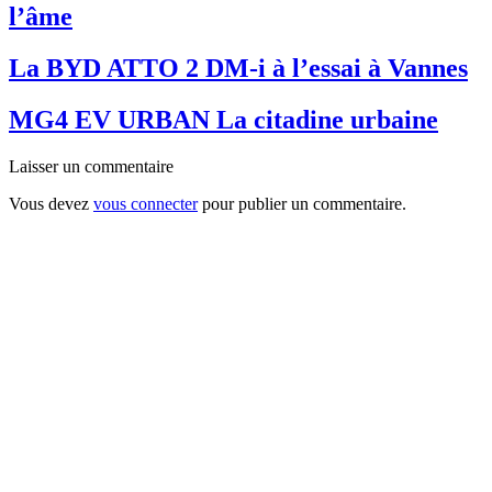
l’âme
La BYD ATTO 2 DM-i à l’essai à Vannes
MG4 EV URBAN La citadine urbaine
Laisser un commentaire
Vous devez
vous connecter
pour publier un commentaire.