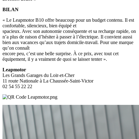
BILAN
« Le Leapmotor B10 offre beaucoup pour un budget contenu. Il est
confortable, silencieux, bien équipé et
spacieux. Avec son autonomie conséquente et sa recharge rapide, on
n’a plus de raison d’hésiter à passer à l’électrique. Il convient aussi
bien aux vacances qu’aux trajets domicile-travail. Pour une marque
qu’on connaît
encore peu, c’est une belle surprise. À ce prix, avec tout cet
équipement, il y a vraiment de quoi se laisser tenter ».
Leapmotor
Les Grands Garages du Loir-et-Cher
11 route Nationale à La Chaussée-Saint-Victor
02 54 55 22 22