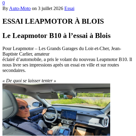
0
By
Auto-Moto
on
3 juillet 2026
Essai
ESSAI LEAPMOTOR À BLOIS
Le Leapmotor B10 à l’essai à Blois
Pour Leapmotor – Les Grands Garages du Loir-et-Cher, Jean-
Baptiste Carlier, amateur
éclairé d’automobile, a pris le volant du nouveau Leapmotor B10. Il
nous livre ses impressions après un essai en ville et sur routes
secondaires.
« De quoi se laisser tenter »