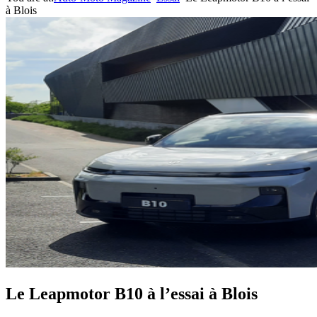
à Blois
Le Leapmotor B10 à l’essai à Blois