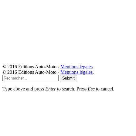
© 2016 Editions Auto-Moto -
Mentions légales
.
© 2016 Editions Auto-Moto -
Mentions légales
.
Submit
Type above and press
Enter
to search. Press
Esc
to cancel.