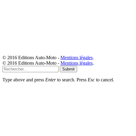
© 2016 Editions Auto-Moto -
Mentions légales
.
© 2016 Editions Auto-Moto -
Mentions légales
.
Submit
Type above and press
Enter
to search. Press
Esc
to cancel.