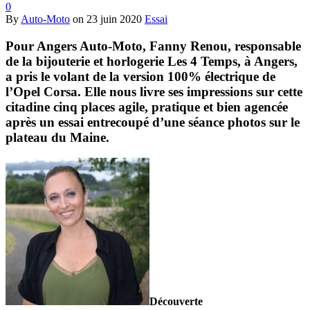
0
By
Auto-Moto
on
23 juin 2020
Essai
Pour Angers Auto-Moto, Fanny Renou, responsable
de la bijouterie et horlogerie Les 4 Temps, à Angers,
a pris le volant de la version 100% électrique de
l’Opel Corsa. Elle nous livre ses impressions sur cette
citadine cinq places agile, pratique et bien agencée
après un essai entrecoupé d’une séance photos sur le
plateau du Maine.
Découverte