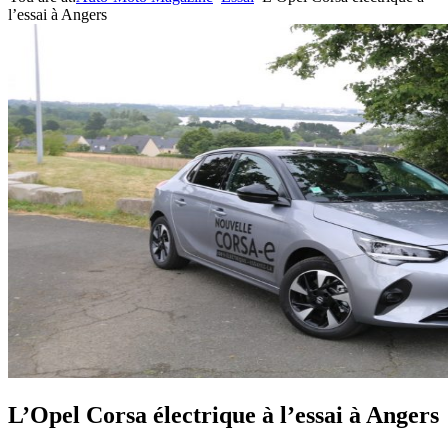
l’essai à Angers
L’Opel Corsa électrique à l’essai à Angers