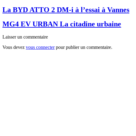
La BYD ATTO 2 DM-i à l’essai à Vannes
MG4 EV URBAN La citadine urbaine
Laisser un commentaire
Vous devez
vous connecter
pour publier un commentaire.