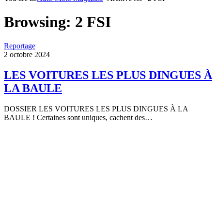
Browsing:
2 FSI
Reportage
2 octobre 2024
LES VOITURES LES PLUS DINGUES À
LA BAULE
DOSSIER LES VOITURES LES PLUS DINGUES À LA
BAULE ! Certaines sont uniques, cachent des…