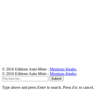
© 2016 Editions Auto-Moto -
Mentions légales
.
© 2016 Editions Auto-Moto -
Mentions légales
.
Submit
Type above and press
Enter
to search. Press
Esc
to cancel.