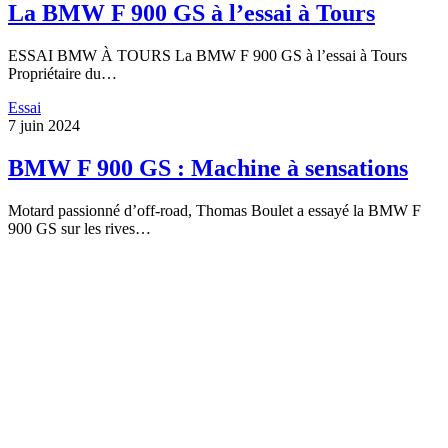
La BMW F 900 GS à l’essai à Tours
ESSAI BMW À TOURS La BMW F 900 GS à l’essai à Tours
Propriétaire du…
Essai
7 juin 2024
BMW F 900 GS : Machine à sensations
Motard passionné d’off-road, Thomas Boulet a essayé la BMW F
900 GS sur les rives…