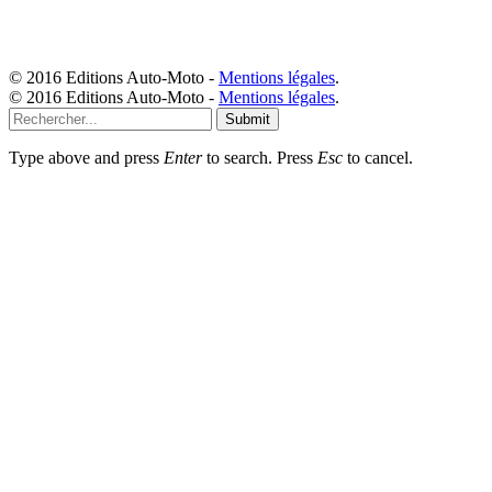
© 2016 Editions Auto-Moto -
Mentions légales
.
© 2016 Editions Auto-Moto -
Mentions légales
.
Submit
Type above and press
Enter
to search. Press
Esc
to cancel.