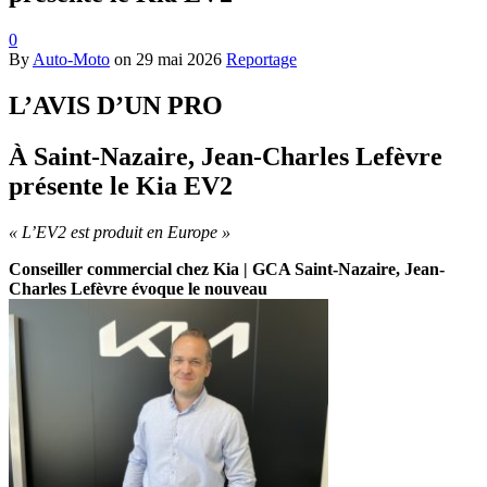
0
By
Auto-Moto
on
29 mai 2026
Reportage
L’AVIS D’UN PRO
À Saint-Nazaire, Jean-Charles Lefèvre
présente le Kia EV2
« L’EV2 est produit en Europe »
Conseiller commercial chez Kia | GCA Saint-Nazaire, Jean-
Charles Lefèvre évoque le nouveau