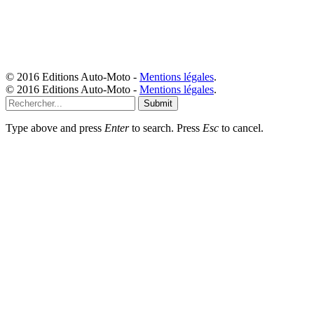
© 2016 Editions Auto-Moto -
Mentions légales
.
© 2016 Editions Auto-Moto -
Mentions légales
.
Submit
Type above and press
Enter
to search. Press
Esc
to cancel.