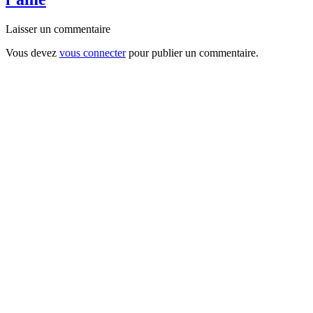
Laisser un commentaire
Vous devez
vous connecter
pour publier un commentaire.