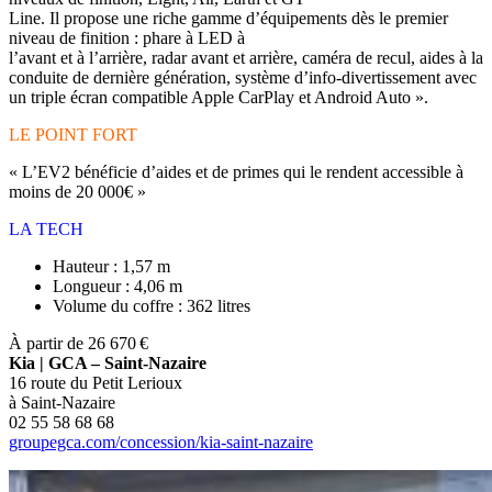
Line. Il propose une riche gamme d’équipements dès le premier
niveau de finition : phare à LED à
l’avant et à l’arrière, radar avant et arrière, caméra de recul, aides à la
conduite de dernière génération, système d’info-divertissement avec
un triple écran compatible Apple CarPlay et Android Auto ».
LE POINT FORT
« L’EV2 bénéficie d’aides et de primes qui le rendent accessible à
moins de 20 000€ »
LA TECH
Hauteur : 1,57 m
Longueur : 4,06 m
Volume du coffre : 362 litres
À partir de 26 670 €
Kia | GCA – Saint-Nazaire
16 route du Petit Lerioux
à Saint-Nazaire
02 55 58 68 68
groupegca.com/concession/kia-saint-nazaire