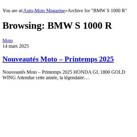
You are at:
Auto-Moto Magazine
»
Archive for "BMW S 1000 R"
Browsing:
BMW S 1000 R
Moto
14 mars 2025
Nouveautés Moto – Printemps 2025
Nouveautés Moto – Printemps 2025 HONDA GL 1800 GOLD
WING Attendue cette année, la légendaire…