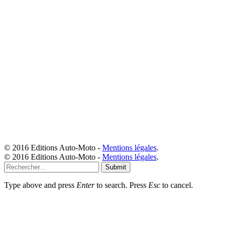
© 2016 Editions Auto-Moto -
Mentions légales
.
© 2016 Editions Auto-Moto -
Mentions légales
.
Submit
Type above and press
Enter
to search. Press
Esc
to cancel.