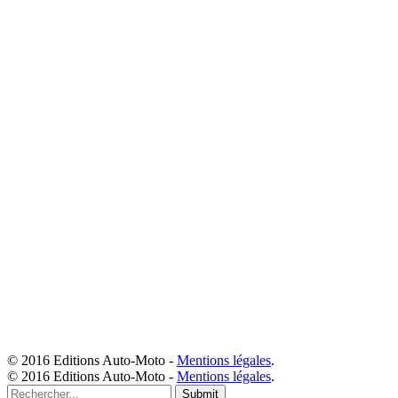
© 2016 Editions Auto-Moto -
Mentions légales
.
© 2016 Editions Auto-Moto -
Mentions légales
.
Submit