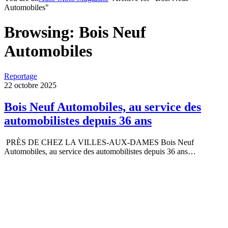
Automobiles"
Browsing:
Bois Neuf
Automobiles
Reportage
22 octobre 2025
Bois Neuf Automobiles, au service des
automobilistes depuis 36 ans
PRÈS DE CHEZ LA VILLES-AUX-DAMES Bois Neuf
Automobiles, au service des automobilistes depuis 36 ans…