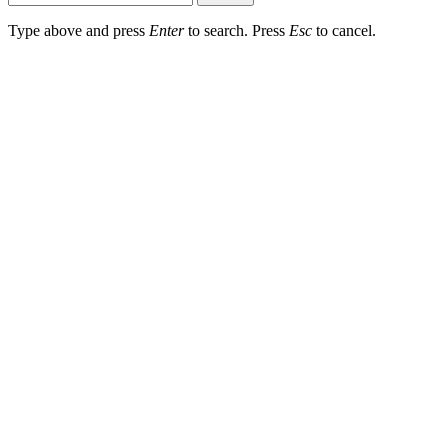
Type above and press
Enter
to search. Press
Esc
to cancel.