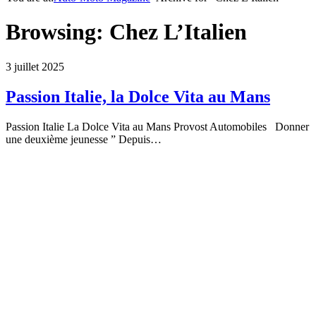
Browsing:
Chez L’Italien
3 juillet 2025
Passion Italie, la Dolce Vita au Mans
Passion Italie La Dolce Vita au Mans Provost Automobiles Donner
une deuxième jeunesse ” Depuis…