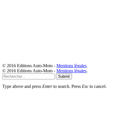
© 2016 Editions Auto-Moto -
Mentions légales
.
© 2016 Editions Auto-Moto -
Mentions légales
.
Submit
Type above and press
Enter
to search. Press
Esc
to cancel.