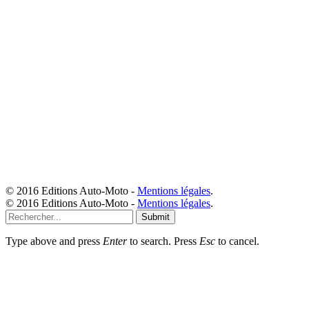
© 2016 Editions Auto-Moto -
Mentions légales
.
© 2016 Editions Auto-Moto -
Mentions légales
.
Submit
Type above and press
Enter
to search. Press
Esc
to cancel.