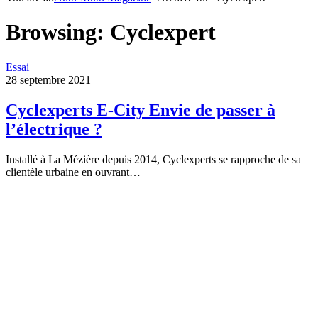
Browsing:
Cyclexpert
Essai
28 septembre 2021
Cyclexperts E-City Envie de passer à
l’électrique ?
Installé à La Mézière depuis 2014, Cyclexperts se rapproche de sa
clientèle urbaine en ouvrant…