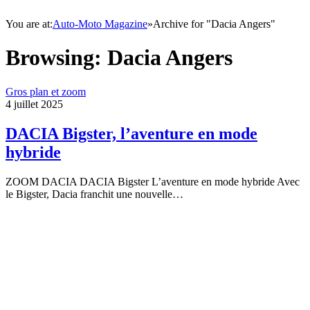
You are at:
Auto-Moto Magazine
»
Archive for "Dacia Angers"
Browsing:
Dacia Angers
Gros plan et zoom
4 juillet 2025
DACIA Bigster, l’aventure en mode
hybride
ZOOM DACIA DACIA Bigster L’aventure en mode hybride Avec
le Bigster, Dacia franchit une nouvelle…