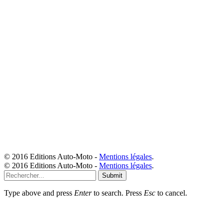
© 2016 Editions Auto-Moto -
Mentions légales
.
© 2016 Editions Auto-Moto -
Mentions légales
.
Submit
Type above and press
Enter
to search. Press
Esc
to cancel.