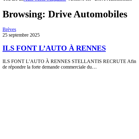
Browsing:
Drive Automobiles
Brèves
25 septembre 2025
ILS FONT L’AUTO À RENNES
ILS FONT L’AUTO À RENNES STELLANTIS RECRUTE Afin
de répondre la forte demande commerciale du…