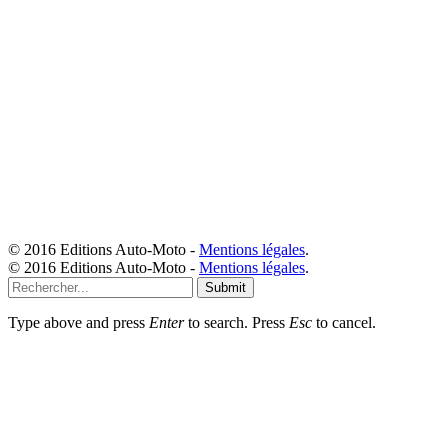
© 2016 Editions Auto-Moto -
Mentions légales
.
© 2016 Editions Auto-Moto -
Mentions légales
.
Submit
Type above and press
Enter
to search. Press
Esc
to cancel.