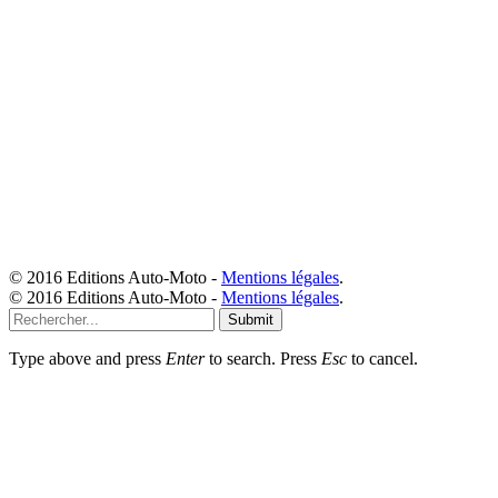
© 2016 Editions Auto-Moto -
Mentions légales
.
© 2016 Editions Auto-Moto -
Mentions légales
.
Submit
Type above and press
Enter
to search. Press
Esc
to cancel.