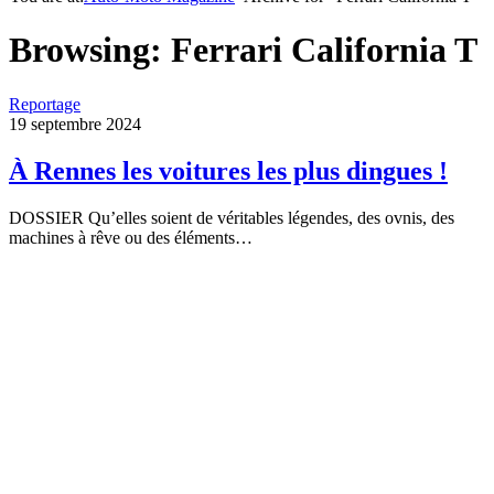
Browsing:
Ferrari California T
Reportage
19 septembre 2024
À Rennes les voitures les plus dingues !
DOSSIER Qu’elles soient de véritables légendes, des ovnis, des
machines à rêve ou des éléments…